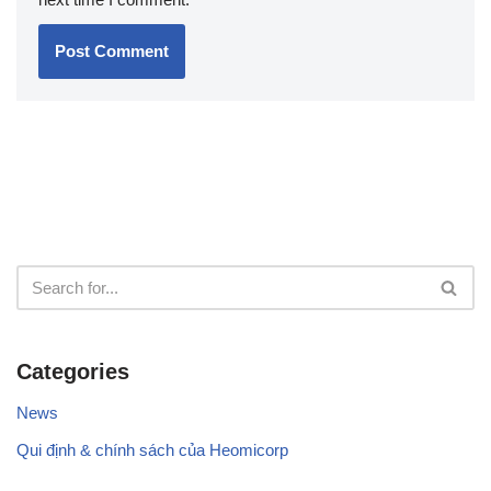
Categories
News
Qui định & chính sách của Heomicorp