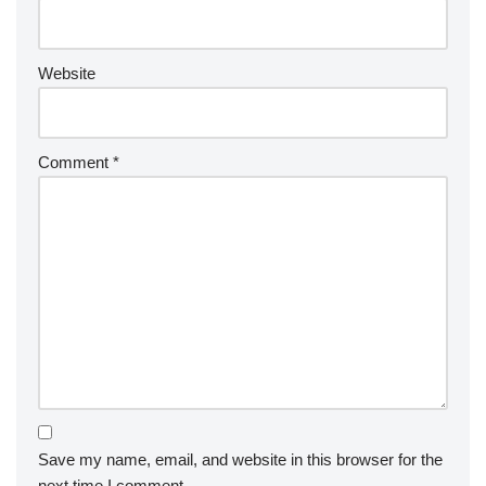
Website
Comment
*
Save my name, email, and website in this browser for the
next time I comment.